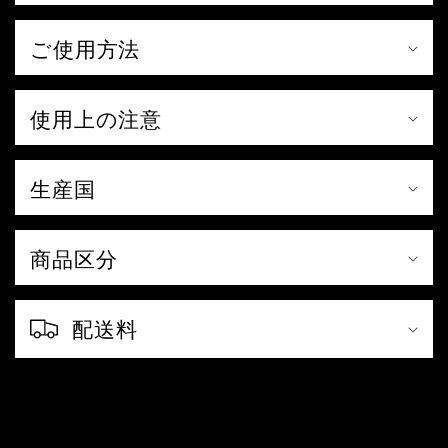
コ
ご使用方法
ン
テ
使用上の注意
ン
ツ
生産国
商品区分
配送料