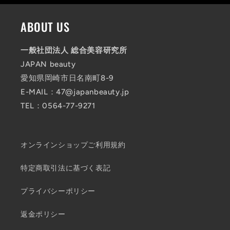
ABOUT US
一般社団法人 総合美容研究所
JAPAN beauty
愛知県岡崎市日名南町8-9
E-MAIL：47@japanbeauty.jp
TEL：0564-77-9271
オンラインショップご利用規約
特定商取引法に基づく表記
プライバシーポリシー
返金ポリシー